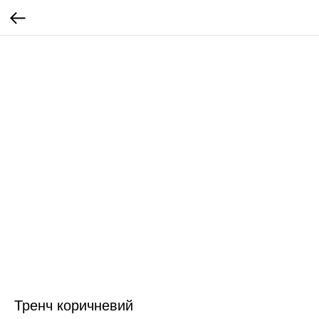
Тренч коричневий