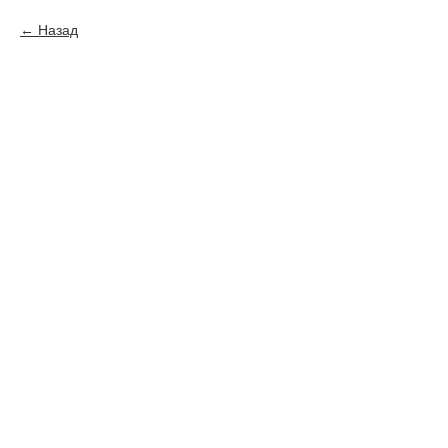
Назад