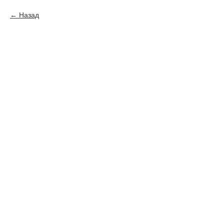
Назад