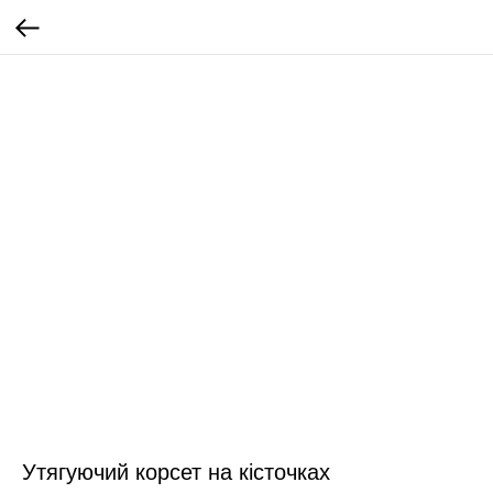
Утягуючий корсет на кісточках