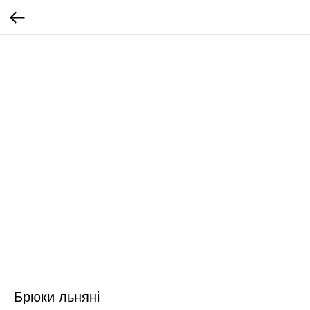
Брюки льняні