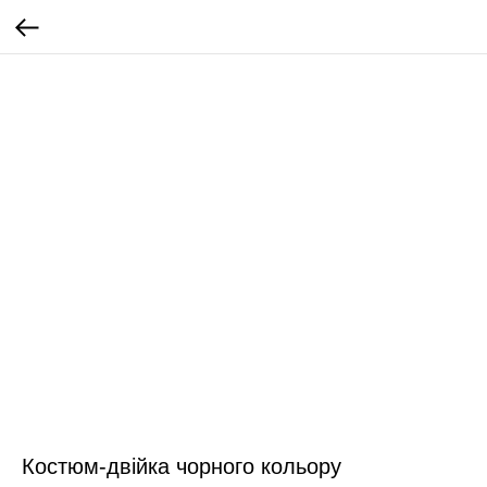
Костюм-двійка чорного кольору